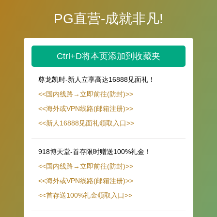
PG直营-成就非凡!
Ctrl+D将本页添加到收藏夹
尊龙凯时-新人立享高达16888见面礼！
<<国内线路→立即前往(防封)>>
<<海外或VPN线路(邮箱注册)>>
<<新人16888见面礼领取入口>>
918博天堂-首存限时赠送100%礼金！
<<国内线路→立即前往(防封)>>
<<海外或VPN线路(邮箱注册)>>
<<首存送100%礼金领取入口>>