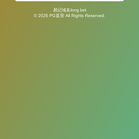
易记域名long.bet
© 2026 PG直营 All Rights Reserved.